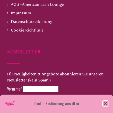
AGB -American Lash Lounge
Impressum
Datenschutzerklärung
Cookie Richtlinie
NEWSLETTER
Für Neuigkeiten & Angebote abonnieren Sie unseren
Newsletter (kein Spam!)
Vorname*
Nachname*
Cookie-Zustimmung verwalten
Email*