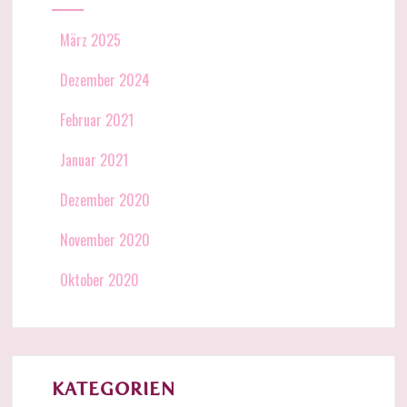
März 2025
Dezember 2024
Februar 2021
Januar 2021
Dezember 2020
November 2020
Oktober 2020
KATEGORIEN