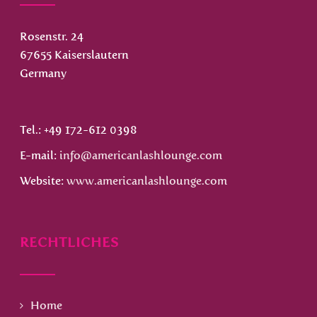
Rosenstr. 24
67655 Kaiserslautern
Germany
Tel.: +49 172-612 0398
E-mail:
info@americanlashlounge.com
Website:
www.americanlashlounge.com
RECHTLICHES
Home